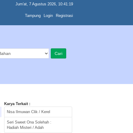
Jum'at, 7 Agustus 2026, 10:41:19
Tampung
Login
Registrasi
Karya Terkait :
Nisa Ilmuwan Clik / Kerel
Seri Sweet Ona Solehah :
Hadiah Misteri / Adah