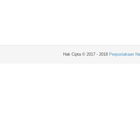
Hak Cipta © 2017 - 2018
Perpustakaan Na