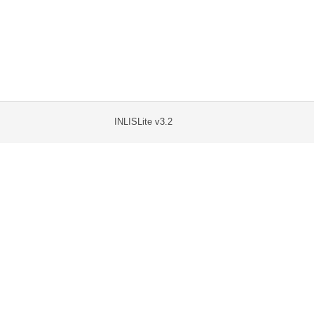
INLISLite v3.2