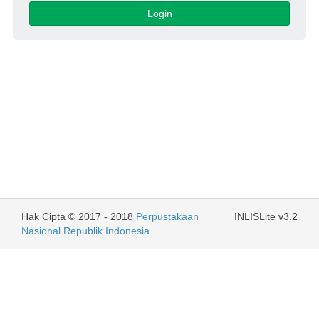
Login
Hak Cipta © 2017 - 2018
Perpustakaan
INLISLite v3.2
Nasional Republik Indonesia