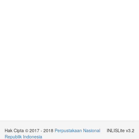
Hak Cipta © 2017 - 2018
Perpustakaan Nasional
INLISLite v3.2
Republik Indonesia